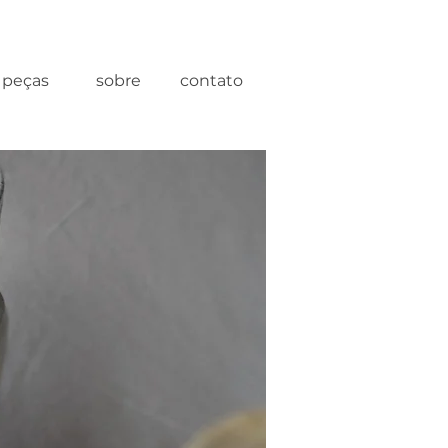
peças
sobre
contato