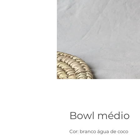
Bowl médio
Cor: branco água de coco