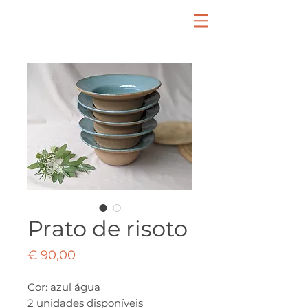
Prato de risoto
Preço
€ 90,00
Cor: azul água
2 unidades disponíveis